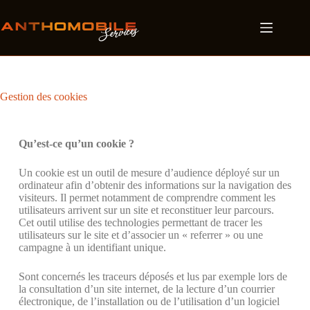
Gestion des cookies
Qu’est-ce qu’un cookie ?
Un cookie est un outil de mesure d’audience déployé sur un
ordinateur afin d’obtenir des informations sur la navigation des
visiteurs. Il permet notamment de comprendre comment les
utilisateurs arrivent sur un site et reconstituer leur parcours.
Cet outil utilise des technologies permettant de tracer les
utilisateurs sur le site et d’associer un « referrer » ou une
campagne à un identifiant unique.
Sont concernés les traceurs déposés et lus par exemple lors de
la consultation d’un site internet, de la lecture d’un courrier
électronique, de l’installation ou de l’utilisation d’un logiciel