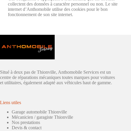
collectent des données à caractère personnel ou non. Le site
internet d’Anthomobile utilise des cookies pour le bon
fonctionnement de son site internet.
Situé à deux pas de Thionville, Anthomobile Services est un
centre de réparations mécaniques toutes marques pour voitures
et utilitaires, également adapté aux véhicules haut de gamme.
Liens utiles
Garage automobile Thionville
Mécanicien / garagiste Thionville
Nos prestations
Devis & contact